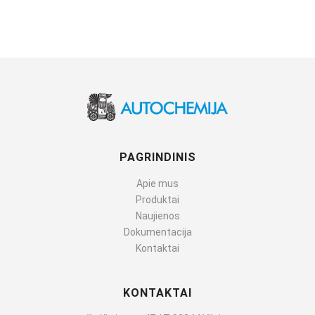
PAGRINDINIS
Apie mus
Produktai
Naujienos
Dokumentacija
Kontaktai
KONTAKTAI