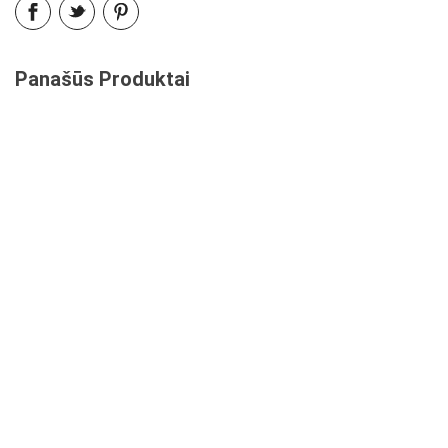
Panašūs Produktai