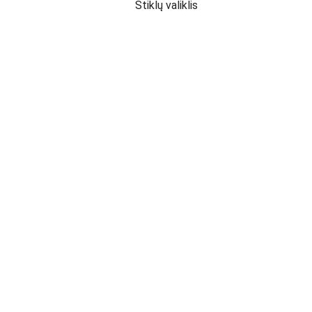
Stiklų valiklis