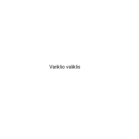
Variklio valiklis